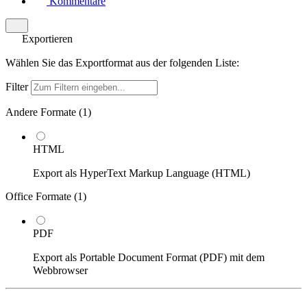
Kommentare
Exportieren
Wählen Sie das Exportformat aus der folgenden Liste:
Filter
Andere Formate (
1
)
HTML
Export als HyperText Markup Language (HTML)
Office Formate (
1
)
PDF
Export als Portable Document Format (PDF) mit dem
Webbrowser