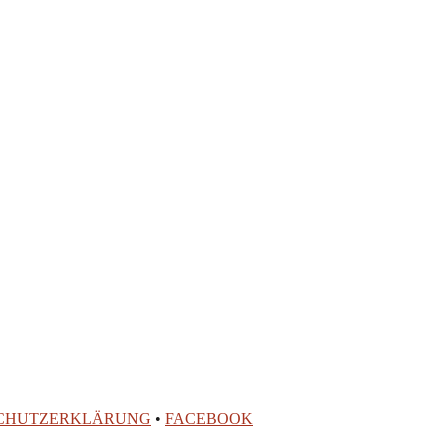
CHUTZERKLÄRUNG
•
FACEBOOK