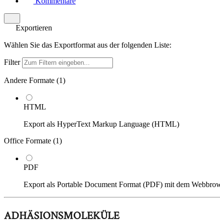
Kommentare
Exportieren
Wählen Sie das Exportformat aus der folgenden Liste:
Filter
Andere Formate (
1
)
HTML
Export als HyperText Markup Language (HTML)
Office Formate (
1
)
PDF
Export als Portable Document Format (PDF) mit dem Webbro
ADHÄSIONSMOLEKÜLE