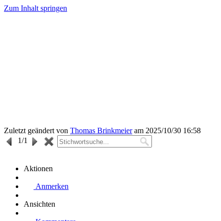
Zum Inhalt springen
Zuletzt geändert von
Thomas Brinkmeier
am 2025/10/30 16:58
1
/1
Aktionen
Anmerken
Ansichten