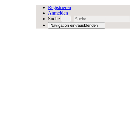
Registrieren
Anmelden
Suche
Navigation ein-/ausblenden