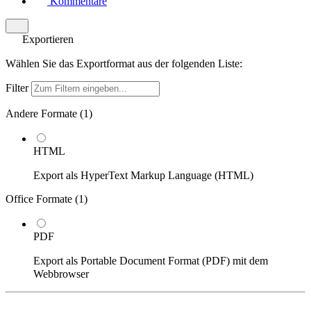
Kommentare
Exportieren
Wählen Sie das Exportformat aus der folgenden Liste:
Filter
Andere Formate (
1
)
HTML
Export als HyperText Markup Language (HTML)
Office Formate (
1
)
PDF
Export als Portable Document Format (PDF) mit dem
Webbrowser