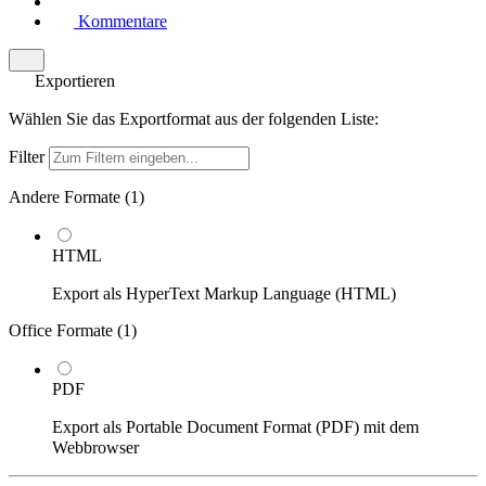
Kommentare
Exportieren
Wählen Sie das Exportformat aus der folgenden Liste:
Filter
Andere Formate (
1
)
HTML
Export als HyperText Markup Language (HTML)
Office Formate (
1
)
PDF
Export als Portable Document Format (PDF) mit dem
Webbrowser