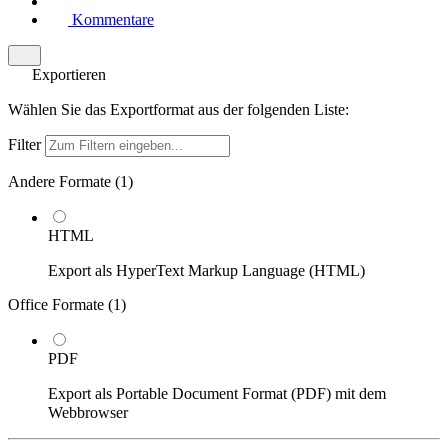
Kommentare
Exportieren
Wählen Sie das Exportformat aus der folgenden Liste:
Filter
Andere Formate (
1
)
HTML
Export als HyperText Markup Language (HTML)
Office Formate (
1
)
PDF
Export als Portable Document Format (PDF) mit dem
Webbrowser