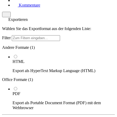
Kommentare
Exportieren
Wählen Sie das Exportformat aus der folgenden Liste:
Filter
Andere Formate (
1
)
HTML
Export als HyperText Markup Language (HTML)
Office Formate (
1
)
PDF
Export als Portable Document Format (PDF) mit dem
Webbrowser