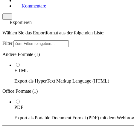
Kommentare
Exportieren
Wählen Sie das Exportformat aus der folgenden Liste:
Filter
Andere Formate (
1
)
HTML
Export als HyperText Markup Language (HTML)
Office Formate (
1
)
PDF
Export als Portable Document Format (PDF) mit dem Webbro