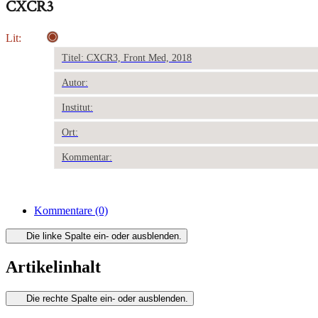
CXCR3
Lit:
Titel: CXCR3, Front Med, 2018
Autor:
Institut:
Ort:
Kommentar:
Kommentare
(0)
Die linke Spalte ein- oder ausblenden.
Artikelinhalt
Die rechte Spalte ein- oder ausblenden.