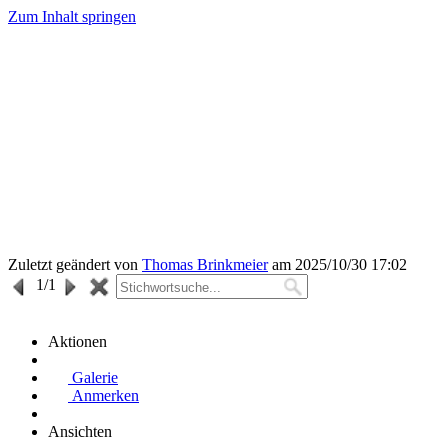
Zum Inhalt springen
Zuletzt geändert von
Thomas Brinkmeier
am 2025/10/30 17:02
1
/1
Aktionen
Galerie
Anmerken
Ansichten