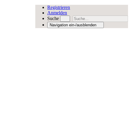
Registrieren
Anmelden
Suche
Navigation ein-/ausblenden