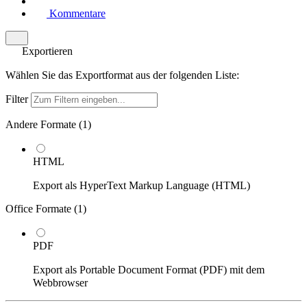
Kommentare
Exportieren
Wählen Sie das Exportformat aus der folgenden Liste:
Filter
Andere Formate (
1
)
HTML
Export als HyperText Markup Language (HTML)
Office Formate (
1
)
PDF
Export als Portable Document Format (PDF) mit dem
Webbrowser