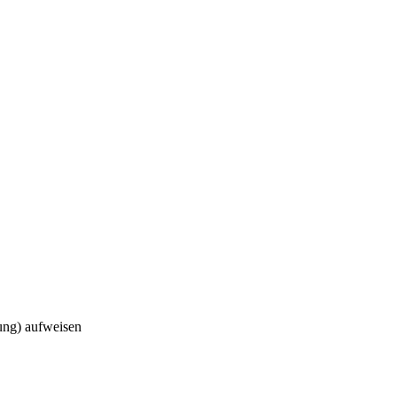
ung) aufweisen