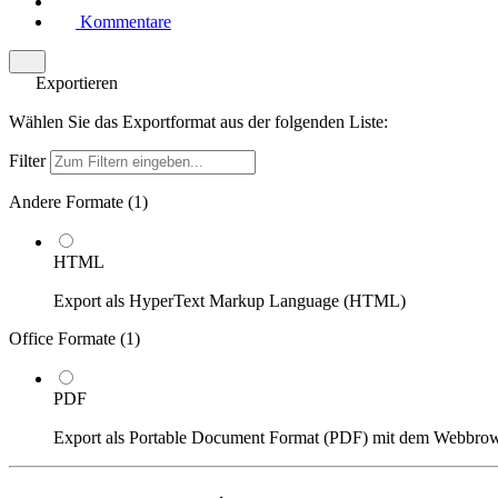
Kommentare
Exportieren
Wählen Sie das Exportformat aus der folgenden Liste:
Filter
Andere Formate (
1
)
HTML
Export als HyperText Markup Language (HTML)
Office Formate (
1
)
PDF
Export als Portable Document Format (PDF) mit dem Webbro