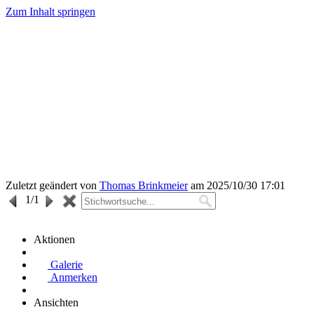
Zum Inhalt springen
Zuletzt geändert von
Thomas Brinkmeier
am 2025/10/30 17:01
1
/1
Aktionen
Galerie
Anmerken
Ansichten