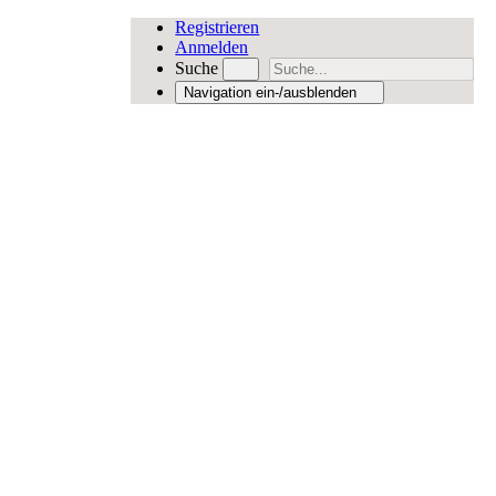
Registrieren
Anmelden
Suche
Navigation ein-/ausblenden