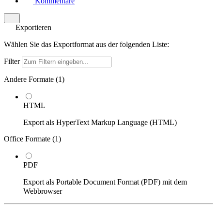
Kommentare
Exportieren
Wählen Sie das Exportformat aus der folgenden Liste:
Filter
Andere Formate (
1
)
HTML
Export als HyperText Markup Language (HTML)
Office Formate (
1
)
PDF
Export als Portable Document Format (PDF) mit dem
Webbrowser