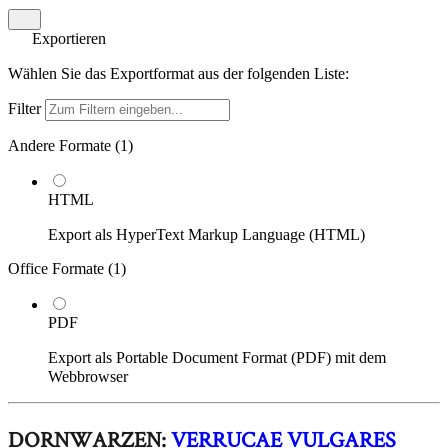
Exportieren
Wählen Sie das Exportformat aus der folgenden Liste:
Filter
Andere Formate (
1
)
HTML
Export als HyperText Markup Language (HTML)
Office Formate (
1
)
PDF
Export als Portable Document Format (PDF) mit dem
Webbrowser
DORNWARZEN:
VERRUCAE VULGARES