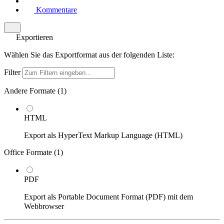
Kommentare
Exportieren
Wählen Sie das Exportformat aus der folgenden Liste:
Filter
Andere Formate (
1
)
HTML
Export als HyperText Markup Language (HTML)
Office Formate (
1
)
PDF
Export als Portable Document Format (PDF) mit dem
Webbrowser