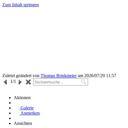
Zum Inhalt springen
Zuletzt geändert von
Thomas Brinkmeier
am 2026/07/29 11:57
1
/1
Aktionen
Galerie
Anmerken
Ansichten