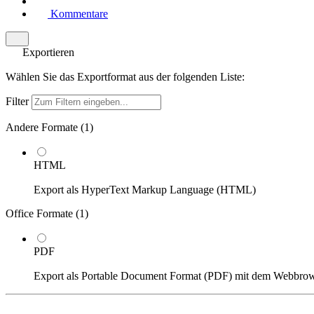
Kommentare
Exportieren
Wählen Sie das Exportformat aus der folgenden Liste:
Filter
Andere Formate (
1
)
HTML
Export als HyperText Markup Language (HTML)
Office Formate (
1
)
PDF
Export als Portable Document Format (PDF) mit dem Webbro