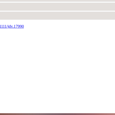
.1111/jdv.17990