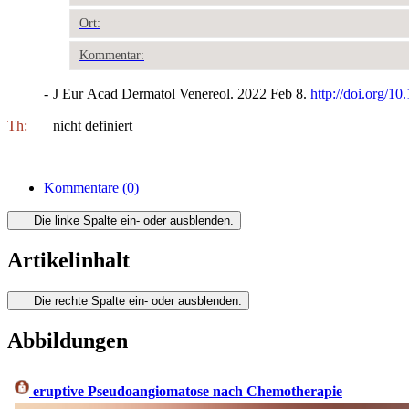
Ort:
Kommentar:
-
J Eur Acad Dermatol Venereol. 2022 Feb 8.
http://doi.org/10
Th:
nicht definiert
Kommentare
(0)
Die linke Spalte ein- oder ausblenden.
Artikelinhalt
Die rechte Spalte ein- oder ausblenden.
Abbildungen
eruptive Pseudoangiomatose nach Chemotherapie