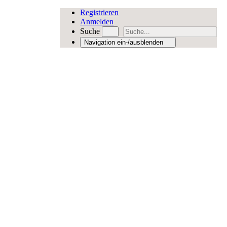
Registrieren
Anmelden
Suche
Navigation ein-/ausblenden