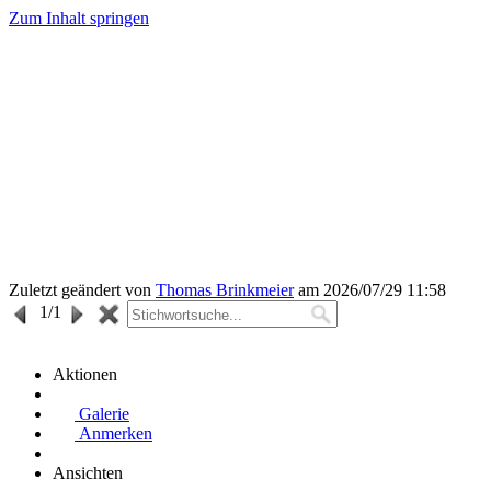
Zum Inhalt springen
Zuletzt geändert von
Thomas Brinkmeier
am 2026/07/29 11:58
1
/1
Aktionen
Galerie
Anmerken
Ansichten