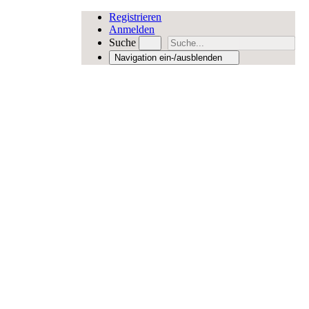
Registrieren
Anmelden
Suche
Navigation ein-/ausblenden