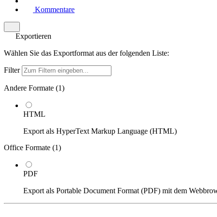
Kommentare
Exportieren
Wählen Sie das Exportformat aus der folgenden Liste:
Filter
Andere Formate (
1
)
HTML
Export als HyperText Markup Language (HTML)
Office Formate (
1
)
PDF
Export als Portable Document Format (PDF) mit dem Webbro