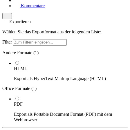
Kommentare
Exportieren
Wählen Sie das Exportformat aus der folgenden Liste:
Filter
Andere Formate (
1
)
HTML
Export als HyperText Markup Language (HTML)
Office Formate (
1
)
PDF
Export als Portable Document Format (PDF) mit dem
Webbrowser