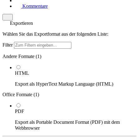
Kommentare
Exportieren
Wählen Sie das Exportformat aus der folgenden Liste:
Filter
Andere Formate (
1
)
HTML
Export als HyperText Markup Language (HTML)
Office Formate (
1
)
PDF
Export als Portable Document Format (PDF) mit dem
Webbrowser