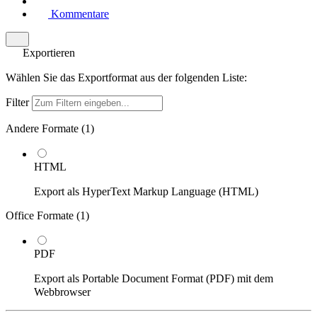
Kommentare
Exportieren
Wählen Sie das Exportformat aus der folgenden Liste:
Filter
Andere Formate (
1
)
HTML
Export als HyperText Markup Language (HTML)
Office Formate (
1
)
PDF
Export als Portable Document Format (PDF) mit dem
Webbrowser