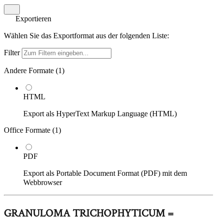
Exportieren
Wählen Sie das Exportformat aus der folgenden Liste:
Filter
Andere Formate (
1
)
HTML
Export als HyperText Markup Language (HTML)
Office Formate (
1
)
PDF
Export als Portable Document Format (PDF) mit dem
Webbrowser
GRANULOMA TRICHOPHYTICUM =