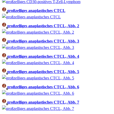
großzelliges anaplastisches CTCL
8
großzelliges anaplastisches CTCL, Abb. 2
8
großzelliges anaplastisches CTCL, Abb. 3
8
großzelliges anaplastisches CTCL, Abb. 4
8
großzelliges anaplastisches CTCL, Abb. 5
8
großzelliges anaplastisches CTCL, Abb. 6
8
großzelliges anaplastisches CTCL, Abb. 7
8