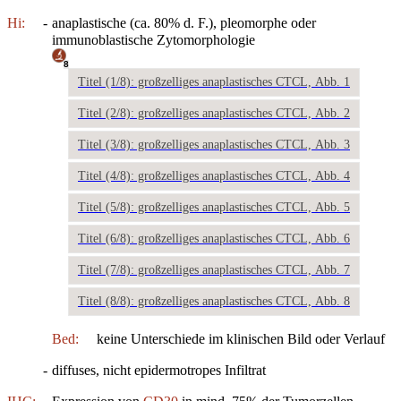
Hi:
-
anaplastische (ca. 80% d. F.), pleomorphe oder
immunoblastische Zytomorphologie
8
Titel (1/8): großzelliges anaplastisches CTCL, Abb. 1
Titel (2/8): großzelliges anaplastisches CTCL, Abb. 2
Titel (3/8): großzelliges anaplastisches CTCL, Abb. 3
Titel (4/8): großzelliges anaplastisches CTCL, Abb. 4
Titel (5/8): großzelliges anaplastisches CTCL, Abb. 5
Titel (6/8): großzelliges anaplastisches CTCL, Abb. 6
Titel (7/8): großzelliges anaplastisches CTCL, Abb. 7
Titel (8/8): großzelliges anaplastisches CTCL, Abb. 8
Bed:
keine Unterschiede im klinischen Bild oder Verlauf
-
diffuses, nicht epidermotropes Infiltrat