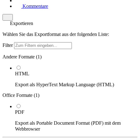
Kommentare
Exportieren
Wählen Sie das Exportformat aus der folgenden Liste:
Filter
Andere Formate (
1
)
HTML
Export als HyperText Markup Language (HTML)
Office Formate (
1
)
PDF
Export als Portable Document Format (PDF) mit dem
Webbrowser