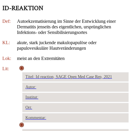
ID-REAKTION
Def:
Autoekzematisierung im Sinne der Entwicklung einer
Dermatitis jenseits des eigentlichen, ursprünglichen
Infektions- oder Sensibilisierungsortes
KL:
akute, stark juckende makulopapulöse oder
papulovesikuläre Hautveränderungen
Lok:
meist an den Extremitäten
Lit:
Titel: Id reaction, SAGE Open Med Case Rep, 2021
Autor:
Institut:
Ort:
Kommentar: