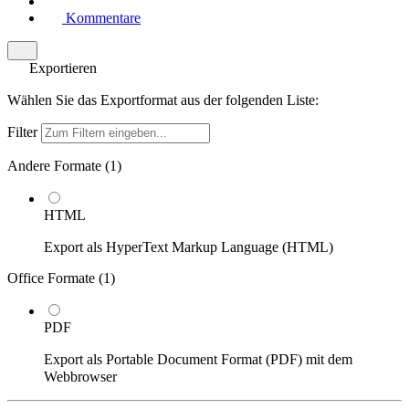
Kommentare
Exportieren
Wählen Sie das Exportformat aus der folgenden Liste:
Filter
Andere Formate (
1
)
HTML
Export als HyperText Markup Language (HTML)
Office Formate (
1
)
PDF
Export als Portable Document Format (PDF) mit dem
Webbrowser