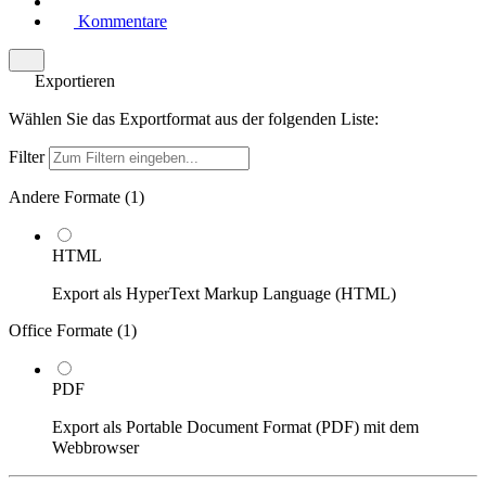
Kommentare
Exportieren
Wählen Sie das Exportformat aus der folgenden Liste:
Filter
Andere Formate (
1
)
HTML
Export als HyperText Markup Language (HTML)
Office Formate (
1
)
PDF
Export als Portable Document Format (PDF) mit dem
Webbrowser