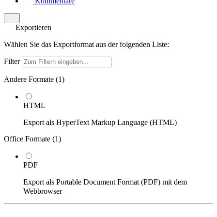
Kommentare
Exportieren
Wählen Sie das Exportformat aus der folgenden Liste:
Filter
Andere Formate (
1
)
HTML
Export als HyperText Markup Language (HTML)
Office Formate (
1
)
PDF
Export als Portable Document Format (PDF) mit dem
Webbrowser