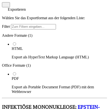
Exportieren
Wählen Sie das Exportformat aus der folgenden Liste:
Filter
Andere Formate (
1
)
HTML
Export als HyperText Markup Language (HTML)
Office Formate (
1
)
PDF
Export als Portable Document Format (PDF) mit dem
Webbrowser
INFEKTIÖSE MONONUKLEOSE:
EPSTEIN-