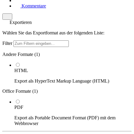
Kommentare
Exportieren
Wählen Sie das Exportformat aus der folgenden Liste:
Filter
Andere Formate (
1
)
HTML
Export als HyperText Markup Language (HTML)
Office Formate (
1
)
PDF
Export als Portable Document Format (PDF) mit dem
Webbrowser