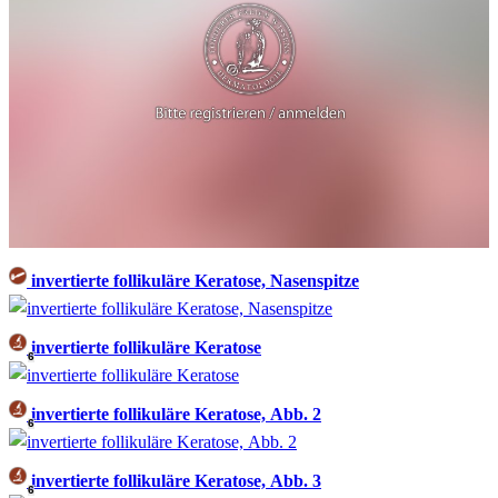
invertierte follikuläre Keratose, Nasenspitze
invertierte follikuläre Keratose
6
invertierte follikuläre Keratose, Abb. 2
6
invertierte follikuläre Keratose, Abb. 3
6