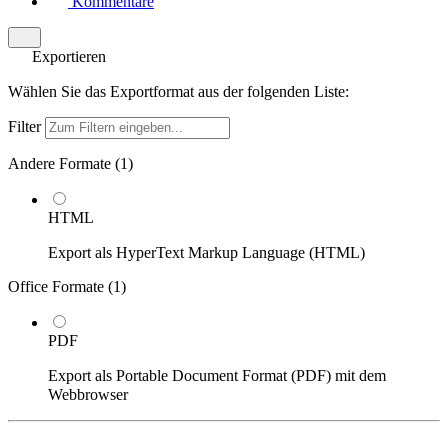
Kommentare
Exportieren
Wählen Sie das Exportformat aus der folgenden Liste:
Filter
Andere Formate (
1
)
HTML
Export als HyperText Markup Language (HTML)
Office Formate (
1
)
PDF
Export als Portable Document Format (PDF) mit dem
Webbrowser