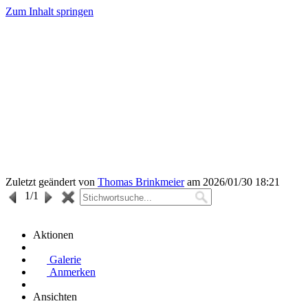
Zum Inhalt springen
Zuletzt geändert von
Thomas Brinkmeier
am 2026/01/30 18:21
1
/1
Aktionen
Galerie
Anmerken
Ansichten