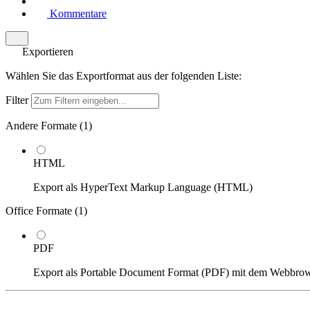
Kommentare
Exportieren
Wählen Sie das Exportformat aus der folgenden Liste:
Filter
Andere Formate (
1
)
HTML
Export als HyperText Markup Language (HTML)
Office Formate (
1
)
PDF
Export als Portable Document Format (PDF) mit dem Webbro