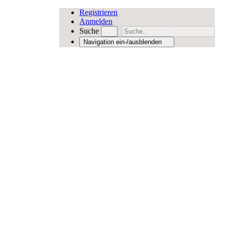
Registrieren
Anmelden
Suche
Navigation ein-/ausblenden