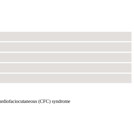
ardiofaciocutaneous (CFC) syndrome