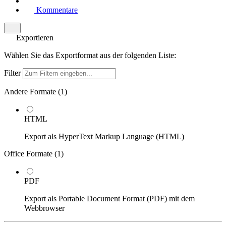
Kommentare
Exportieren
Wählen Sie das Exportformat aus der folgenden Liste:
Filter
Andere Formate (
1
)
HTML
Export als HyperText Markup Language (HTML)
Office Formate (
1
)
PDF
Export als Portable Document Format (PDF) mit dem
Webbrowser