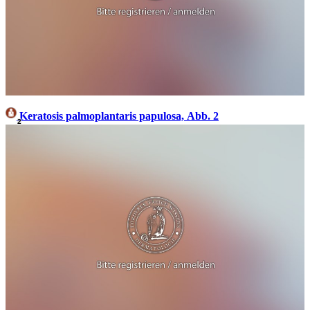
Keratosis palmoplantaris papulosa, Abb. 2
2