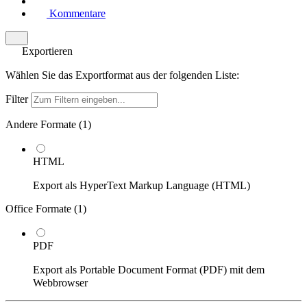
Kommentare
Exportieren
Wählen Sie das Exportformat aus der folgenden Liste:
Filter
Andere Formate (
1
)
HTML
Export als HyperText Markup Language (HTML)
Office Formate (
1
)
PDF
Export als Portable Document Format (PDF) mit dem
Webbrowser