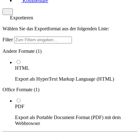
Kommentare
Exportieren
Wählen Sie das Exportformat aus der folgenden Liste:
Filter
Andere Formate (
1
)
HTML
Export als HyperText Markup Language (HTML)
Office Formate (
1
)
PDF
Export als Portable Document Format (PDF) mit dem
Webbrowser