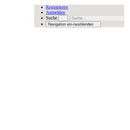
Registrieren
Anmelden
Suche
Navigation ein-/ausblenden