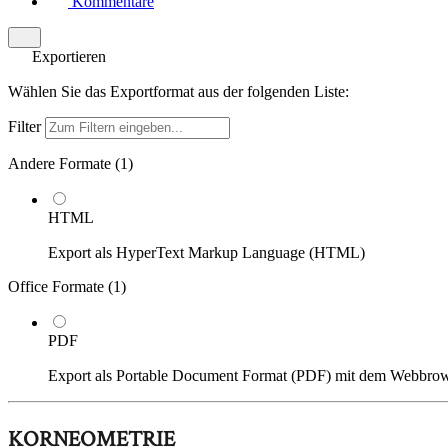
Kommentare
Exportieren
Wählen Sie das Exportformat aus der folgenden Liste:
Filter
Andere Formate (
1
)
HTML
Export als HyperText Markup Language (HTML)
Office Formate (
1
)
PDF
Export als Portable Document Format (PDF) mit dem Webbro
KORNEOMETRIE