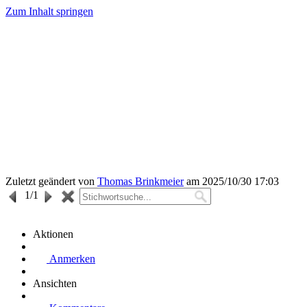
Zum Inhalt springen
Zuletzt geändert von
Thomas Brinkmeier
am 2025/10/30 17:03
1
/1
Aktionen
Anmerken
Ansichten