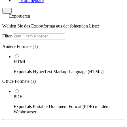
Kommentare
Exportieren
Wählen Sie das Exportformat aus der folgenden Liste:
Filter
Andere Formate (
1
)
HTML
Export als HyperText Markup Language (HTML)
Office Formate (
1
)
PDF
Export als Portable Document Format (PDF) mit dem
Webbrowser