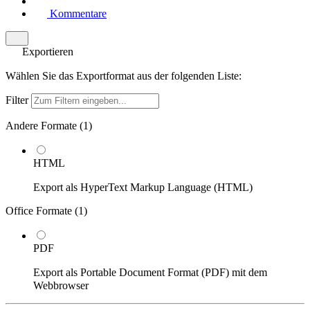
Kommentare
Exportieren
Wählen Sie das Exportformat aus der folgenden Liste:
Filter
Andere Formate (
1
)
HTML
Export als HyperText Markup Language (HTML)
Office Formate (
1
)
PDF
Export als Portable Document Format (PDF) mit dem
Webbrowser