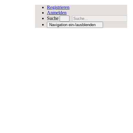
Registrieren
Anmelden
Suche
Navigation ein-/ausblenden