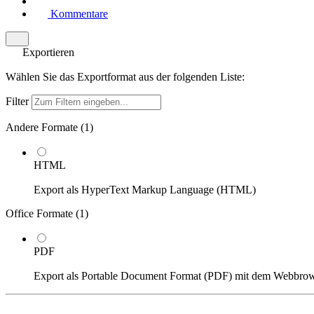
Kommentare
Exportieren
Wählen Sie das Exportformat aus der folgenden Liste:
Filter
Andere Formate (
1
)
HTML
Export als HyperText Markup Language (HTML)
Office Formate (
1
)
PDF
Export als Portable Document Format (PDF) mit dem Webbro