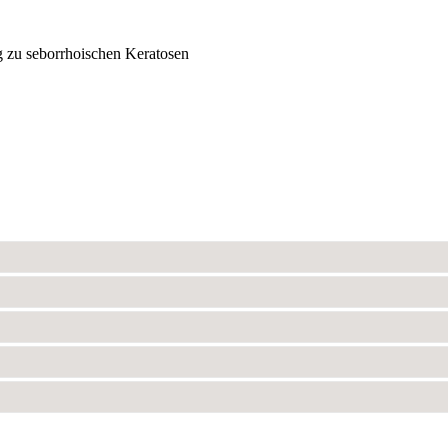
zu seborrhoischen Keratosen