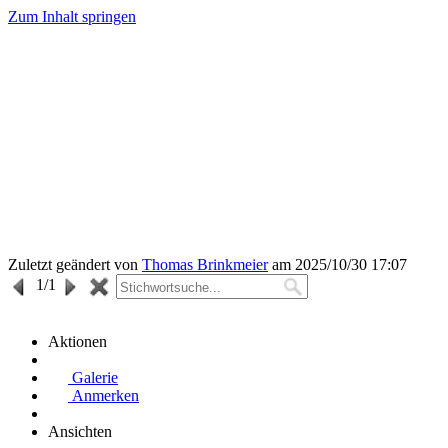
Zum Inhalt springen
Zuletzt geändert von
Thomas Brinkmeier
am 2025/10/30 17:07
1
/1
Aktionen
Galerie
Anmerken
Ansichten