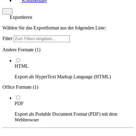
Kommentare
Exportieren
Wählen Sie das Exportformat aus der folgenden Liste:
Filter
Andere Formate (
1
)
HTML
Export als HyperText Markup Language (HTML)
Office Formate (
1
)
PDF
Export als Portable Document Format (PDF) mit dem
Webbrowser