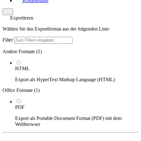
Kommentare
Exportieren
Wählen Sie das Exportformat aus der folgenden Liste:
Filter
Andere Formate (
1
)
HTML
Export als HyperText Markup Language (HTML)
Office Formate (
1
)
PDF
Export als Portable Document Format (PDF) mit dem
Webbrowser