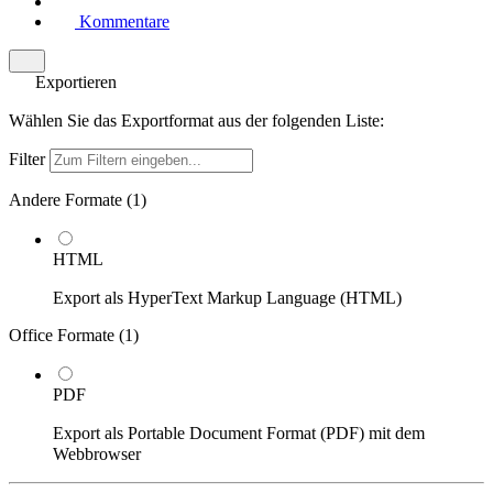
Kommentare
Exportieren
Wählen Sie das Exportformat aus der folgenden Liste:
Filter
Andere Formate (
1
)
HTML
Export als HyperText Markup Language (HTML)
Office Formate (
1
)
PDF
Export als Portable Document Format (PDF) mit dem
Webbrowser