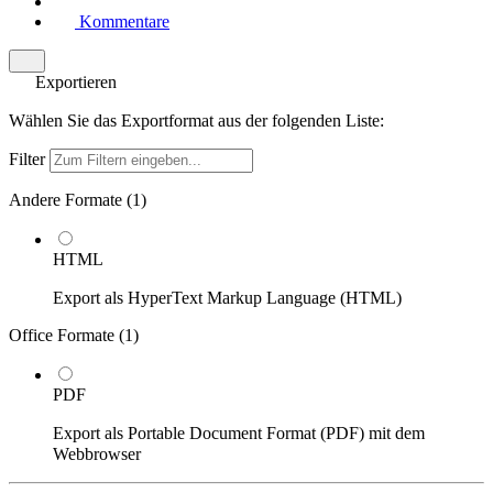
Kommentare
Exportieren
Wählen Sie das Exportformat aus der folgenden Liste:
Filter
Andere Formate (
1
)
HTML
Export als HyperText Markup Language (HTML)
Office Formate (
1
)
PDF
Export als Portable Document Format (PDF) mit dem
Webbrowser