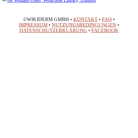
©WIKIDERM GMBH •
KONTAKT
•
FAQ
•
IMPRESSUM
•
NUTZUNGSBEDINGUNGEN
•
DATENSCHUTZERKLÄRUNG
•
FACEBOOK