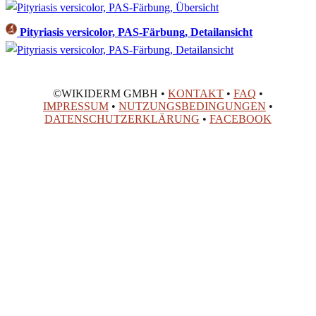
Pityriasis versicolor, PAS-Färbung, Detailansicht
©WIKIDERM GMBH •
KONTAKT
•
FAQ
•
IMPRESSUM
•
NUTZUNGSBEDINGUNGEN
•
DATENSCHUTZERKLÄRUNG
•
FACEBOOK