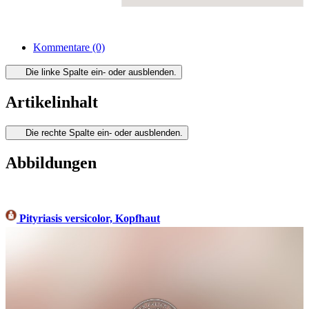
Kommentare
(0)
Die linke Spalte ein- oder ausblenden.
Artikelinhalt
Die rechte Spalte ein- oder ausblenden.
Abbildungen
Pityriasis versicolor, Kopfhaut