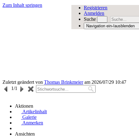
Zum Inhalt springen
Registrieren
Anmelden
Suche
Navigation ein-/ausblenden
Zuletzt geändert von
Thomas Brinkmeier
am 2026/07/29 10:47
1
/1
Aktionen
Artikelinhalt
Galerie
Anmerken
Ansichten