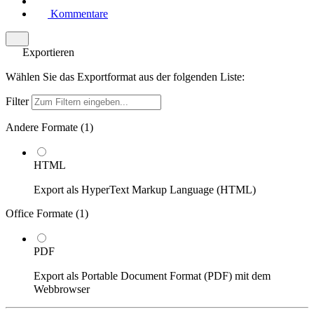
Kommentare
Exportieren
Wählen Sie das Exportformat aus der folgenden Liste:
Filter
Andere Formate (
1
)
HTML
Export als HyperText Markup Language (HTML)
Office Formate (
1
)
PDF
Export als Portable Document Format (PDF) mit dem
Webbrowser