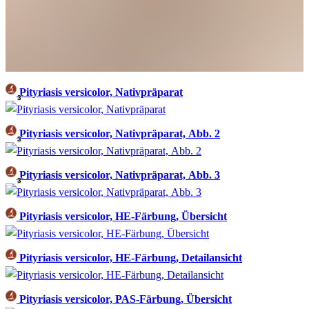
Pityriasis versicolor, Nativpräparat
3
Pityriasis versicolor, Nativpräparat, Abb. 2
3
Pityriasis versicolor, Nativpräparat, Abb. 3
3
Pityriasis versicolor, HE-Färbung, Übersicht
Pityriasis versicolor, HE-Färbung, Detailansicht
Pityriasis versicolor, PAS-Färbung, Übersicht