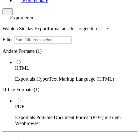
Kommentare
Exportieren
Wählen Sie das Exportformat aus der folgenden Liste:
Filter
Andere Formate (
1
)
HTML
Export als HyperText Markup Language (HTML)
Office Formate (
1
)
PDF
Export als Portable Document Format (PDF) mit dem
Webbrowser