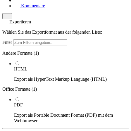
Kommentare
Exportieren
Wählen Sie das Exportformat aus der folgenden Liste:
Filter
Andere Formate (
1
)
HTML
Export als HyperText Markup Language (HTML)
Office Formate (
1
)
PDF
Export als Portable Document Format (PDF) mit dem
Webbrowser