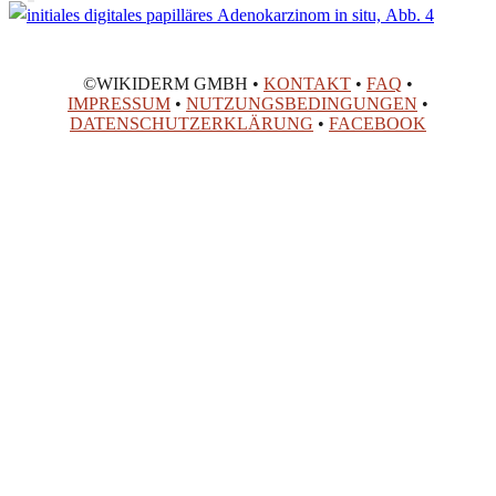
©WIKIDERM GMBH •
KONTAKT
•
FAQ
•
IMPRESSUM
•
NUTZUNGSBEDINGUNGEN
•
DATENSCHUTZERKLÄRUNG
•
FACEBOOK