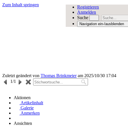
Zum Inhalt springen
Registrieren
Anmelden
Suche
Navigation ein-/ausblenden
Zuletzt geändert von
Thomas Brinkmeier
am 2025/10/30 17:04
1
/1
Aktionen
Artikelinhalt
Galerie
Anmerken
Ansichten