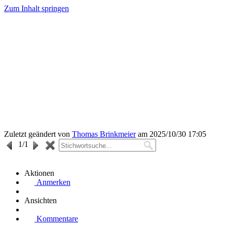
Zum Inhalt springen
Zuletzt geändert von
Thomas Brinkmeier
am 2025/10/30 17:05
1
/1
Aktionen
Anmerken
Ansichten
Kommentare