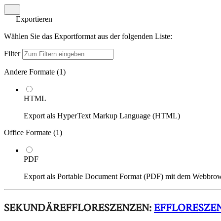
Exportieren
Wählen Sie das Exportformat aus der folgenden Liste:
Filter
Andere Formate (
1
)
HTML
Export als HyperText Markup Language (HTML)
Office Formate (
1
)
PDF
Export als Portable Document Format (PDF) mit dem Webbro
SEKUNDÄREFFLORESZENZEN:
EFFLORESZE