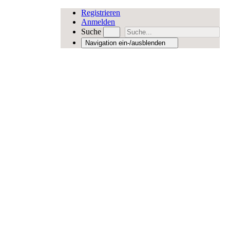
Registrieren
Anmelden
Suche
Navigation ein-/ausblenden