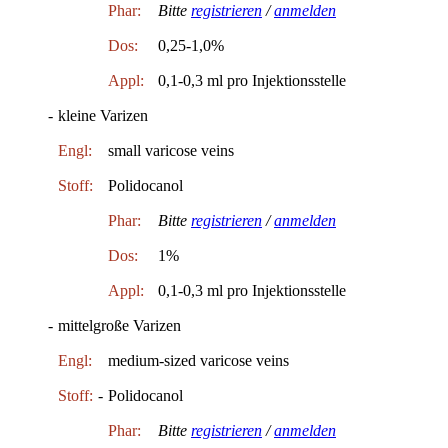
Phar:
Bitte
registrieren
/
anmelden
Dos:
0,25-1,0%
Appl:
0,1-0,3 ml pro Injektionsstelle
-
kleine Varizen
Engl:
small varicose veins
Stoff:
Polidocanol
Phar:
Bitte
registrieren
/
anmelden
Dos:
1%
Appl:
0,1-0,3 ml pro Injektionsstelle
-
mittelgroße Varizen
Engl:
medium-sized varicose veins
Stoff:
-
Polidocanol
Phar:
Bitte
registrieren
/
anmelden