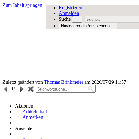
Zum Inhalt springen
Registrieren
Anmelden
Suche
Navigation ein-/ausblenden
Zuletzt geändert von
Thomas Brinkmeier
am 2026/07/29 11:57
1
/1
Aktionen
Artikelinhalt
Anmerken
Ansichten