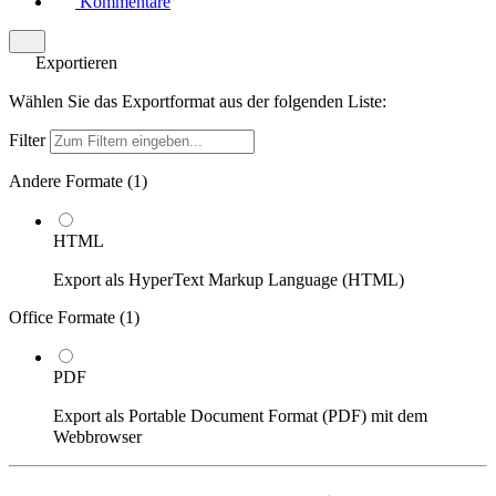
Kommentare
Exportieren
Wählen Sie das Exportformat aus der folgenden Liste:
Filter
Andere Formate (
1
)
HTML
Export als HyperText Markup Language (HTML)
Office Formate (
1
)
PDF
Export als Portable Document Format (PDF) mit dem
Webbrowser