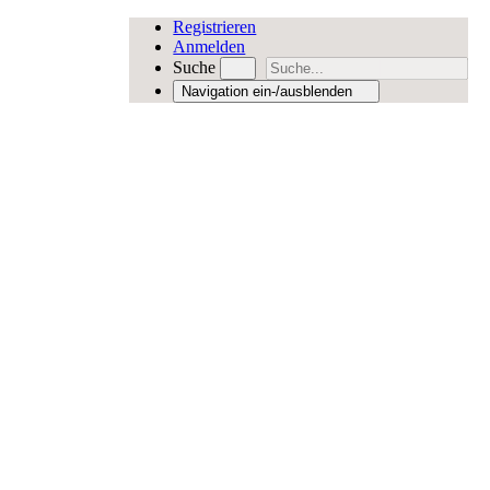
Registrieren
Anmelden
Suche
Navigation ein-/ausblenden