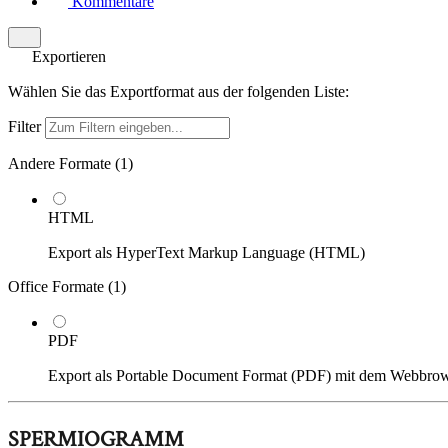
Kommentare
Exportieren
Wählen Sie das Exportformat aus der folgenden Liste:
Filter
Andere Formate (
1
)
HTML
Export als HyperText Markup Language (HTML)
Office Formate (
1
)
PDF
Export als Portable Document Format (PDF) mit dem Webbro
SPERMIOGRAMM