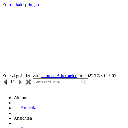
Zum Inhalt springen
Zuletzt geändert von
Thomas Brinkmeier
am 2025/10/30 17:05
1
/1
Aktionen
Anmerken
Ansichten