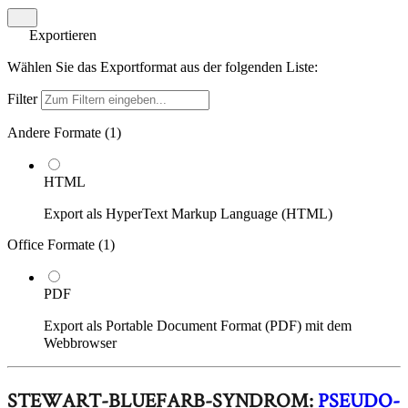
Exportieren
Wählen Sie das Exportformat aus der folgenden Liste:
Filter
Andere Formate (
1
)
HTML
Export als HyperText Markup Language (HTML)
Office Formate (
1
)
PDF
Export als Portable Document Format (PDF) mit dem
Webbrowser
STEWART-BLUEFARB-SYNDROM:
PSEUDO-