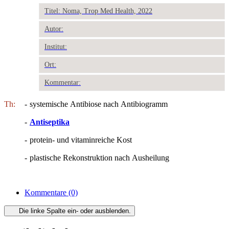
Titel: Noma, Trop Med Health, 2022
Autor:
Institut:
Ort:
Kommentar:
Th:
-
systemische Antibiose nach Antibiogramm
-
Antiseptika
-
protein- und vitaminreiche Kost
-
plastische Rekonstruktion nach Ausheilung
Kommentare
(0)
Die linke Spalte ein- oder ausblenden.