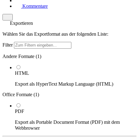
Kommentare
Exportieren
Wählen Sie das Exportformat aus der folgenden Liste:
Filter
Andere Formate (
1
)
HTML
Export als HyperText Markup Language (HTML)
Office Formate (
1
)
PDF
Export als Portable Document Format (PDF) mit dem
Webbrowser