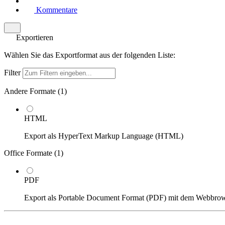
Kommentare
Exportieren
Wählen Sie das Exportformat aus der folgenden Liste:
Filter
Andere Formate (
1
)
HTML
Export als HyperText Markup Language (HTML)
Office Formate (
1
)
PDF
Export als Portable Document Format (PDF) mit dem Webbro