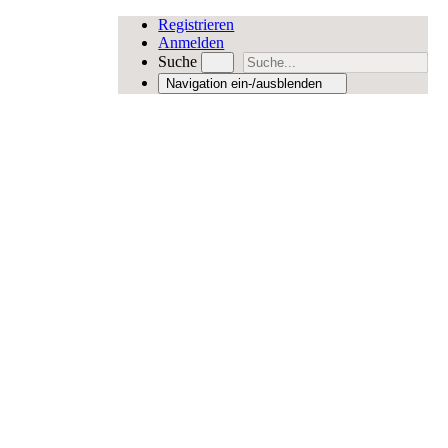
Registrieren
Anmelden
Suche
Navigation ein-/ausblenden