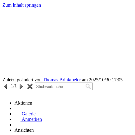
Zum Inhalt springen
Zuletzt geändert von
Thomas Brinkmeier
am 2025/10/30 17:05
1
/1
Aktionen
Galerie
Anmerken
Ansichten