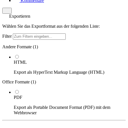
Kommentare
Exportieren
Wählen Sie das Exportformat aus der folgenden Liste:
Filter
Andere Formate (
1
)
HTML
Export als HyperText Markup Language (HTML)
Office Formate (
1
)
PDF
Export als Portable Document Format (PDF) mit dem
Webbrowser