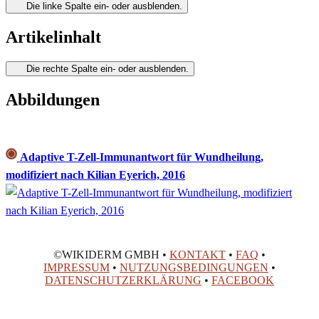
Die linke Spalte ein- oder ausblenden.
Artikelinhalt
Die rechte Spalte ein- oder ausblenden.
Abbildungen
Adaptive T-Zell-Immunantwort für Wundheilung,
modifiziert nach Kilian Eyerich, 2016
©WIKIDERM GMBH •
KONTAKT
•
FAQ
•
IMPRESSUM
•
NUTZUNGSBEDINGUNGEN
•
DATENSCHUTZERKLÄRUNG
•
FACEBOOK