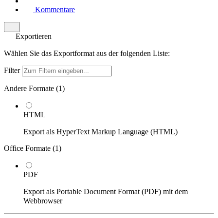
Kommentare
Exportieren
Wählen Sie das Exportformat aus der folgenden Liste:
Filter
Andere Formate (
1
)
HTML
Export als HyperText Markup Language (HTML)
Office Formate (
1
)
PDF
Export als Portable Document Format (PDF) mit dem
Webbrowser