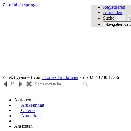
Zum Inhalt springen
Registrieren
Anmelden
Suche
Navigation ein
Zuletzt geändert von
Thomas Brinkmeier
am 2025/10/30 17:06
1
/1
Aktionen
Artikelinhalt
Galerie
Anmerken
Ansichten