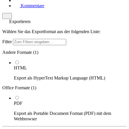
Kommentare
Exportieren
Wählen Sie das Exportformat aus der folgenden Liste:
Filter
Andere Formate (
1
)
HTML
Export als HyperText Markup Language (HTML)
Office Formate (
1
)
PDF
Export als Portable Document Format (PDF) mit dem
Webbrowser