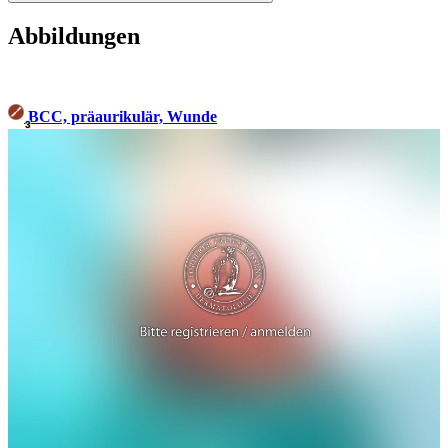
Abbildungen
BCC, präaurikulär, Wunde
3