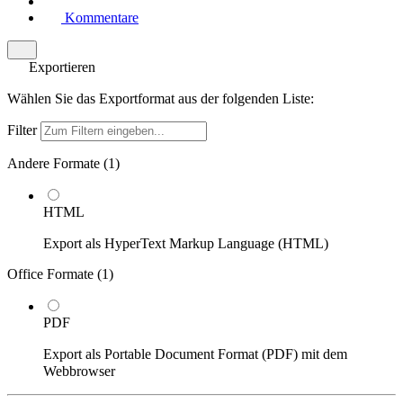
Kommentare
Exportieren
Wählen Sie das Exportformat aus der folgenden Liste:
Filter
Andere Formate (
1
)
HTML
Export als HyperText Markup Language (HTML)
Office Formate (
1
)
PDF
Export als Portable Document Format (PDF) mit dem
Webbrowser